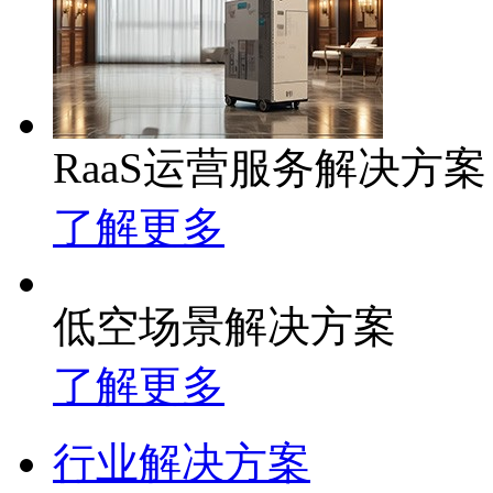
RaaS运营服务解决方案
了解更多
低空场景解决方案
了解更多
行业解决方案