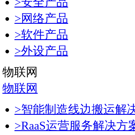
>安全产品
>网络产品
>软件产品
>外设产品
物联网
物联网
>智能制造线边搬运解
>RaaS运营服务解决方