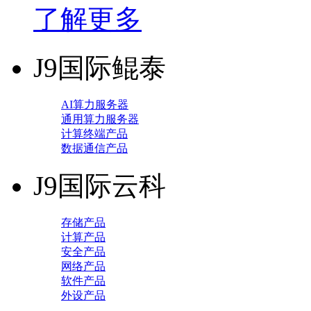
了解更多
J9国际鲲泰
AI算力服务器
通用算力服务器
计算终端产品
数据通信产品
J9国际云科
存储产品
计算产品
安全产品
网络产品
软件产品
外设产品