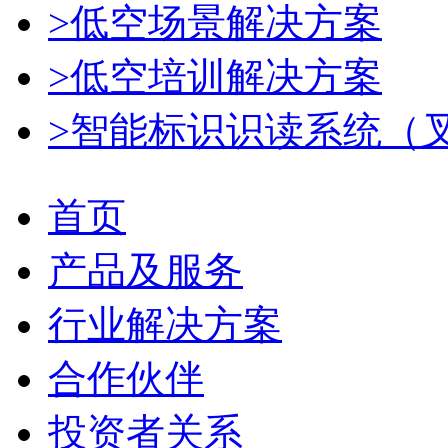
>低空场景解决方案
>低空培训解决方案
>智能标识识读系统（
首页
产品及服务
行业解决方案
合作伙伴
投资者关系