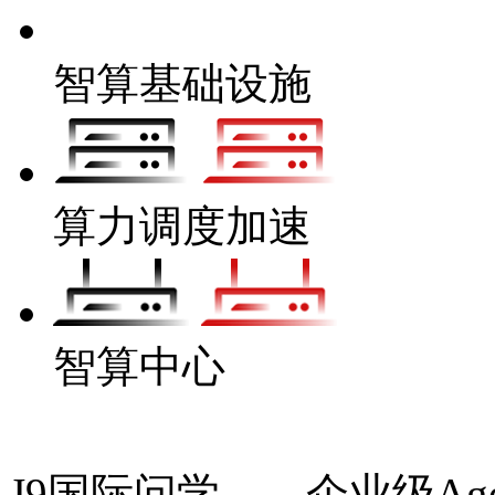
智算基础设施
算力调度加速
智算中心
J9国际问学——企业级Age