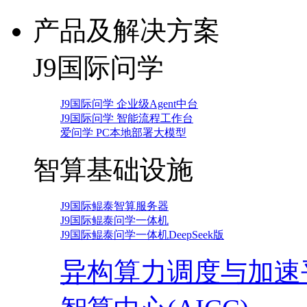
产品及解决方案
J9国际问学
J9国际问学 企业级Agent中台
J9国际问学 智能流程工作台
爱问学 PC本地部署大模型
智算基础设施
J9国际鲲泰智算服务器
J9国际鲲泰问学一体机
J9国际鲲泰问学一体机DeepSeek版
异构算力调度与加速