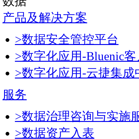
数据
产品及解决方案
>数据安全管控平台
>数字化应用-Blueni
>数字化应用-云捷集成
服务
>数据治理咨询与实施
>数据资产入表