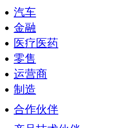
汽车
金融
医疗医药
零售
运营商
制造
合作伙伴