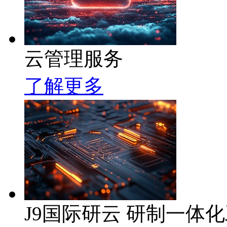
云管理服务
了解更多
J9国际研云 研制一体