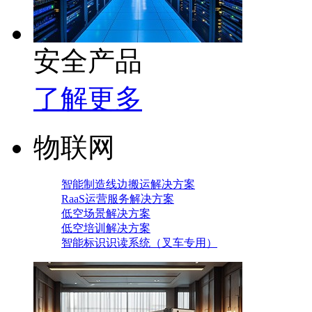
安全产品
了解更多
物联网
智能制造线边搬运解决方案
RaaS运营服务解决方案
低空场景解决方案
低空培训解决方案
智能标识识读系统（叉车专用）