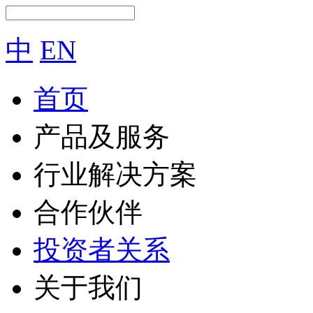
中
EN
首页
产品及服务
行业解决方案
合作伙伴
投资者关系
关于我们