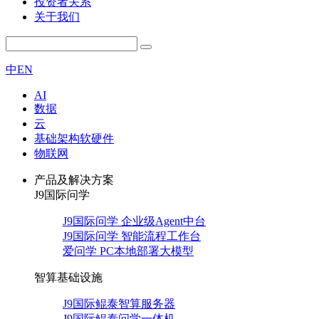
投资者关系
关于我们
中
EN
AI
数据
云
基础架构软硬件
物联网
产品及解决方案
J9国际问学
J9国际问学 企业级Agent中台
J9国际问学 智能流程工作台
爱问学 PC本地部署大模型
智算基础设施
J9国际鲲泰智算服务器
J9国际鲲泰问学一体机