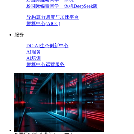
J9国际鲲泰问学一体机DeepSeek版
异构算力调度与加速平台
智算中心(AICC)
服务
DC·AI生态创新中心
AI服务
AI培训
智算中心运营服务