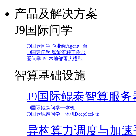
产品及解决方案
J9国际问学
J9国际问学 企业级Agent中台
J9国际问学 智能流程工作台
爱问学 PC本地部署大模型
智算基础设施
J9国际鲲泰智算服务
J9国际鲲泰问学一体机
J9国际鲲泰问学一体机DeepSeek版
异构算力调度与加速