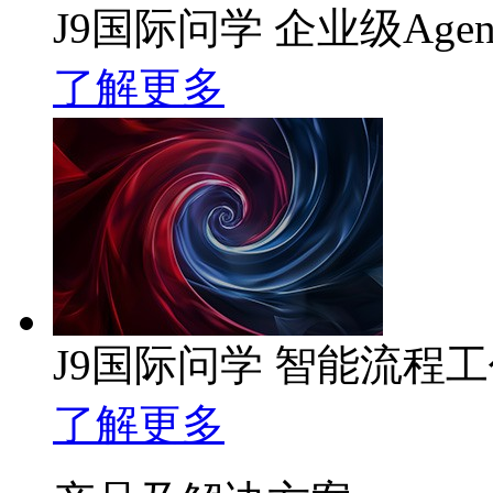
J9国际问学 企业级Age
了解更多
J9国际问学 智能流程
了解更多