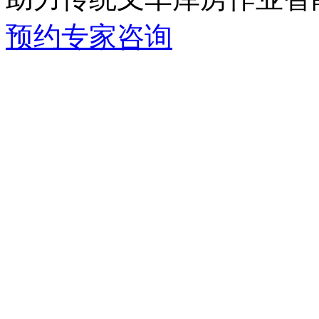
预约专家咨询