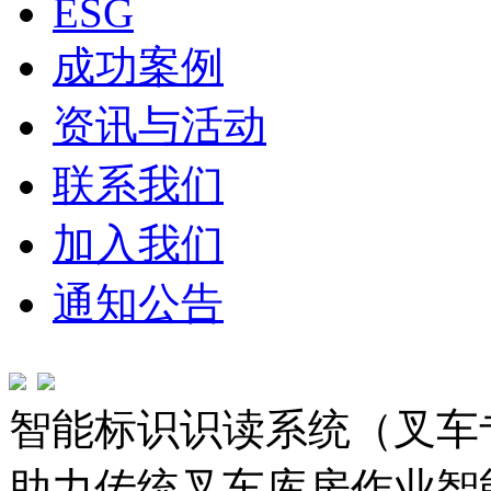
ESG
成功案例
资讯与活动
联系我们
加入我们
通知公告
智能标识识读系统（叉车
助力传统叉车库房作业智