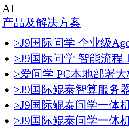
AI
产品及解决方案
>J9国际问学 企业级Age
>J9国际问学 智能流程
>爱问学 PC本地部署
>J9国际鲲泰智算服务
>J9国际鲲泰问学一体
>J9国际鲲泰问学一体机D