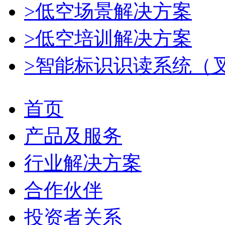
>低空场景解决方案
>低空培训解决方案
>智能标识识读系统（
首页
产品及服务
行业解决方案
合作伙伴
投资者关系