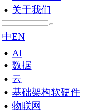
关于我们
中
EN
AI
数据
云
基础架构软硬件
物联网