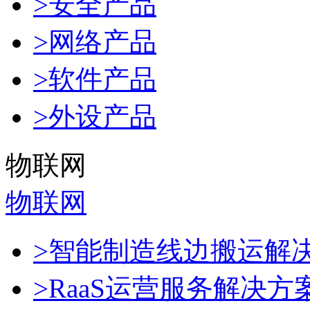
>安全产品
>网络产品
>软件产品
>外设产品
物联网
物联网
>智能制造线边搬运解
>RaaS运营服务解决方