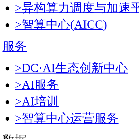
>异构算力调度与加速
>智算中心(AICC)
服务
>DC·AI生态创新中心
>AI服务
>AI培训
>智算中心运营服务